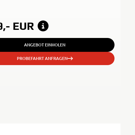
9,-
EUR
ANGEBOT EINHOLEN
PROBEFAHRT ANFRAGEN