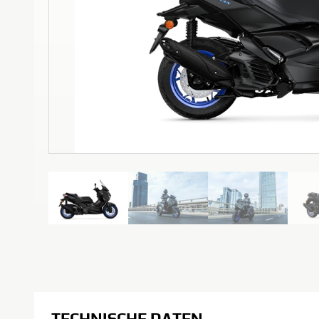
TECHNISCHE DATEN