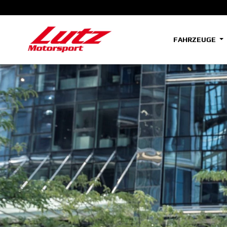
FAHRZEUGE