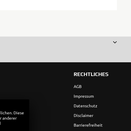
RECHTLICHES
AGB
Impressum
Datenschutz
lichen. Diese
Disclaimer
r anderer
d
Barrierefreiheit