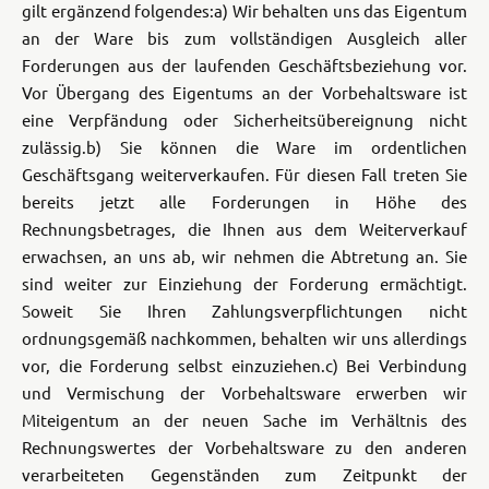
gilt ergänzend folgendes:
a) Wir behalten uns das Eigentum
an der Ware bis zum vollständigen Ausgleich aller
Forderungen aus der laufenden Geschäftsbeziehung vor.
Vor Übergang des Eigentums an der Vorbehaltsware ist
eine Verpfändung oder Sicherheitsübereignung nicht
zulässig.
b) Sie können die Ware im ordentlichen
Geschäftsgang weiterverkaufen. Für diesen Fall treten Sie
bereits jetzt alle Forderungen in Höhe des
Rechnungsbetrages, die Ihnen aus dem Weiterverkauf
erwachsen, an uns ab, wir nehmen die Abtretung an. Sie
sind weiter zur Einziehung der Forderung ermächtigt.
Soweit Sie Ihren Zahlungsverpflichtungen nicht
ordnungsgemäß nachkommen, behalten wir uns allerdings
vor, die Forderung selbst einzuziehen.
c) Bei Verbindung
und Vermischung der Vorbehaltsware erwerben wir
Miteigentum an der neuen Sache im Verhältnis des
Rechnungswertes der Vorbehaltsware zu den anderen
verarbeiteten Gegenständen zum Zeitpunkt der