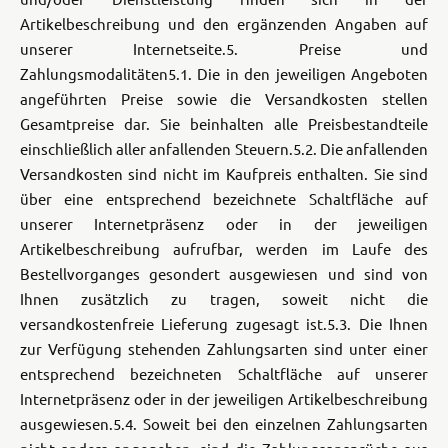
Artikelbeschreibung und den ergänzenden Angaben auf
unserer Internetseite.
5. Preise und
Zahlungsmodalitäten
5.1. Die in den jeweiligen Angeboten
angeführten Preise sowie die Versandkosten stellen
Gesamtpreise dar. Sie beinhalten alle Preisbestandteile
einschließlich aller anfallenden Steuern.
5.2. Die anfallenden
Versandkosten sind nicht im Kaufpreis enthalten. Sie sind
über eine entsprechend bezeichnete Schaltfläche auf
unserer Internetpräsenz oder in der jeweiligen
Artikelbeschreibung aufrufbar, werden im Laufe des
Bestellvorganges gesondert ausgewiesen und sind von
Ihnen zusätzlich zu tragen, soweit nicht die
versandkostenfreie Lieferung zugesagt ist.
5.3. Die Ihnen
zur Verfügung stehenden Zahlungsarten sind unter einer
entsprechend bezeichneten Schaltfläche auf unserer
Internetpräsenz oder in der jeweiligen Artikelbeschreibung
ausgewiesen.
5.4. Soweit bei den einzelnen Zahlungsarten