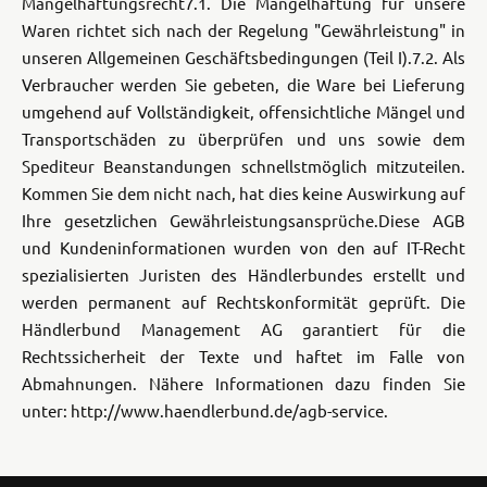
Mängelhaftungsrecht
7.1. Die Mängelhaftung für unsere
Waren richtet sich nach der Regelung "Gewährleistung" in
unseren Allgemeinen Geschäftsbedingungen (Teil I).
7.2. Als
Verbraucher werden Sie gebeten, die Ware bei Lieferung
umgehend auf Vollständigkeit, offensichtliche Mängel und
Transportschäden zu überprüfen und uns sowie dem
Spediteur Beanstandungen schnellstmöglich mitzuteilen.
Kommen Sie dem nicht nach, hat dies keine Auswirkung auf
Ihre gesetzlichen Gewährleistungsansprüche.
Diese AGB
und Kundeninformationen wurden von den auf IT-Recht
spezialisierten Juristen des Händlerbundes erstellt und
werden permanent auf Rechtskonformität geprüft. Die
Händlerbund Management AG garantiert für die
Rechtssicherheit der Texte und haftet im Falle von
Abmahnungen. Nähere Informationen dazu finden Sie
unter: http://www.haendlerbund.de/agb-service.