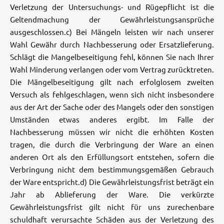
Verletzung der Untersuchungs- und Rügepflicht ist die
Geltendmachung der Gewährleistungsansprüche
ausgeschlossen.
c) Bei Mängeln leisten wir nach unserer
Wahl Gewähr durch Nachbesserung oder Ersatzlieferung.
Schlägt die Mangelbeseitigung fehl, können Sie nach Ihrer
Wahl Minderung verlangen oder vom Vertrag zurücktreten.
Die Mängelbeseitigung gilt nach erfolglosem zweiten
Versuch als fehlgeschlagen, wenn sich nicht insbesondere
aus der Art der Sache oder des Mangels oder den sonstigen
Umständen etwas anderes ergibt. Im Falle der
Nachbesserung müssen wir nicht die erhöhten Kosten
tragen, die durch die Verbringung der Ware an einen
anderen Ort als den Erfüllungsort entstehen, sofern die
Verbringung nicht dem bestimmungsgemäßen Gebrauch
der Ware entspricht.
d) Die Gewährleistungsfrist beträgt ein
Jahr ab Ablieferung der Ware. Die verkürzte
Gewährleistungsfrist gilt nicht für uns zurechenbare
schuldhaft verursachte Schäden aus der Verletzung des