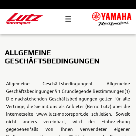
ALLGEMEINE
GESCHÄFTSBEDINGUNGEN
Allgemeine Geschäftsbedingungen
I. Allgemeine
Geschäftsbedingungen
§ 1 Grundlegende Bestimmungen
(1)
Die nachstehenden Geschäftsbedingungen gelten für alle
Verträge, die Sie mit uns als Anbieter (Bernd Lutz) über die
Internetseite www.lutz-motorsport.de schließen. Soweit
nicht anders vereinbart, wird der Einbeziehung
gegebenenfalls von Ihnen verwendeter eigener