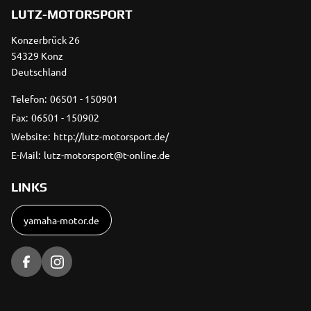
LUTZ-MOTORSPORT
Konzerbrück 26
54329 Konz
Deutschland
Telefon:
06501 - 150901
Fax:
06501 - 150902
Website:
http://lutz-motorsport.de/
E-Mail:
lutz-motorsport@t-online.de
LINKS
yamaha-motor.de