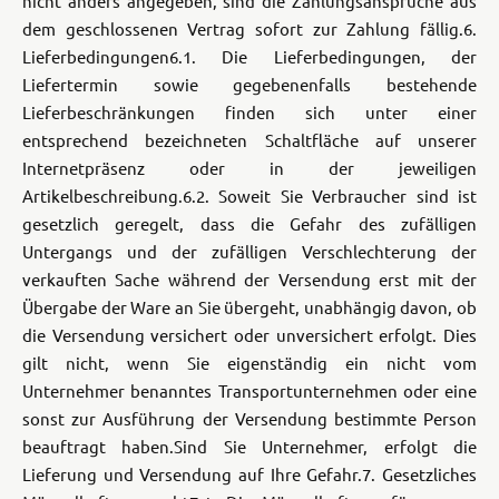
nicht anders angegeben, sind die Zahlungsansprüche aus
dem geschlossenen Vertrag sofort zur Zahlung fällig.
6.
Lieferbedingungen
6.1. Die Lieferbedingungen, der
Liefertermin sowie gegebenenfalls bestehende
Lieferbeschränkungen finden sich unter einer
entsprechend bezeichneten Schaltfläche auf unserer
Internetpräsenz oder in der jeweiligen
Artikelbeschreibung.
6.2. Soweit Sie Verbraucher sind ist
gesetzlich geregelt, dass die Gefahr des zufälligen
Untergangs und der zufälligen Verschlechterung der
verkauften Sache während der Versendung erst mit der
Übergabe der Ware an Sie übergeht, unabhängig davon, ob
die Versendung versichert oder unversichert erfolgt. Dies
gilt nicht, wenn Sie eigenständig ein nicht vom
Unternehmer benanntes Transportunternehmen oder eine
sonst zur Ausführung der Versendung bestimmte Person
beauftragt haben.
Sind Sie Unternehmer, erfolgt die
Lieferung und Versendung auf Ihre Gefahr.
7. Gesetzliches