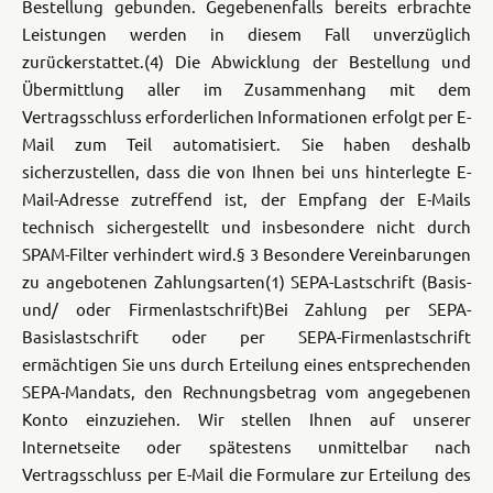
Bestellung gebunden. Gegebenenfalls bereits erbrachte
Leistungen werden in diesem Fall unverzüglich
zurückerstattet.
(4) Die Abwicklung der Bestellung und
Übermittlung aller im Zusammenhang mit dem
Vertragsschluss erforderlichen Informationen erfolgt per E-
Mail zum Teil automatisiert. Sie haben deshalb
sicherzustellen, dass die von Ihnen bei uns hinterlegte E-
Mail-Adresse zutreffend ist, der Empfang der E-Mails
technisch sichergestellt und insbesondere nicht durch
SPAM-Filter verhindert wird.
§ 3 Besondere Vereinbarungen
zu angebotenen Zahlungsarten
(1) SEPA-Lastschrift (Basis-
und/ oder Firmenlastschrift)
Bei Zahlung per SEPA-
Basislastschrift oder per SEPA-Firmenlastschrift
ermächtigen Sie uns durch Erteilung eines entsprechenden
SEPA-Mandats, den Rechnungsbetrag vom angegebenen
Konto einzuziehen. Wir stellen Ihnen auf unserer
Internetseite oder spätestens unmittelbar nach
Vertragsschluss per E-Mail die Formulare zur Erteilung des