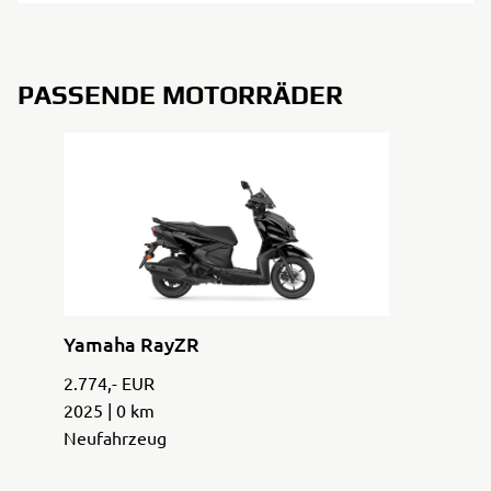
PASSENDE MOTORRÄDER
Yamaha RayZR
2.774,- EUR
2025 | 0 km
Neufahrzeug