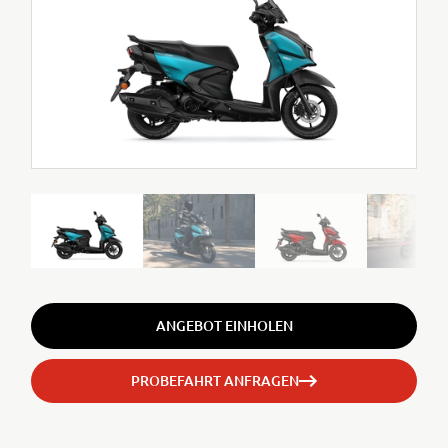
ANGEBOT EINHOLEN
PROBEFAHRT ANFRAGEN