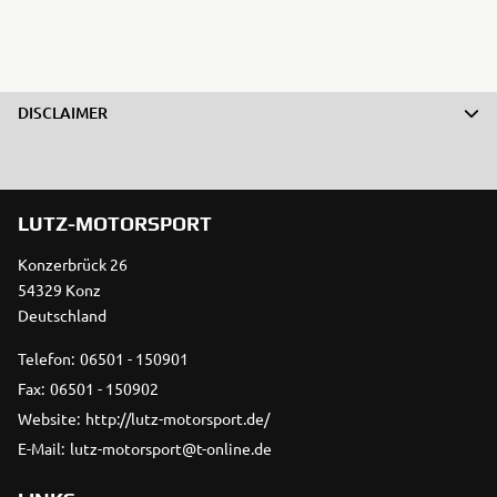
DISCLAIMER
LUTZ-MOTORSPORT
Konzerbrück 26
54329 Konz
Deutschland
Telefon:
06501 - 150901
Fax:
06501 - 150902
Website:
http://lutz-motorsport.de/
E-Mail:
lutz-motorsport@t-online.de