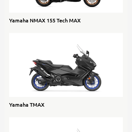
Yamaha NMAX 155 Tech MAX
Yamaha TMAX