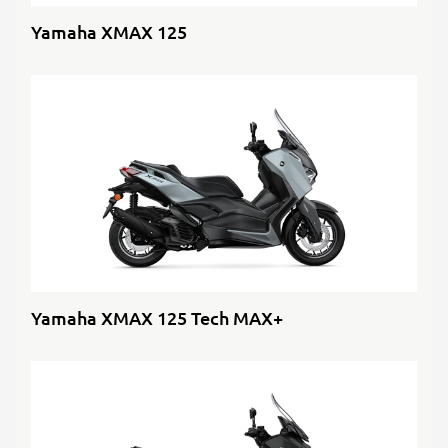
Yamaha XMAX 125
Yamaha XMAX 125 Tech MAX+