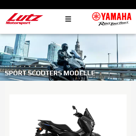
SPORT SCOOTERS MODELLE