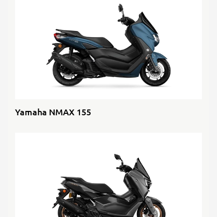
Yamaha NMAX 155