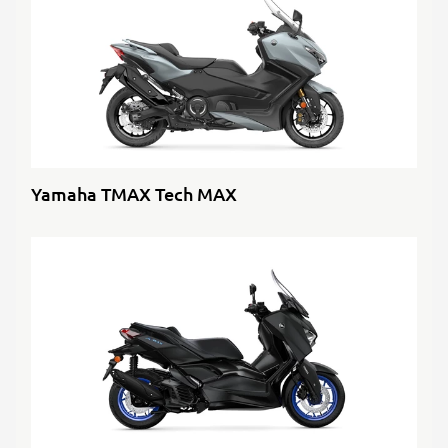
Yamaha TMAX Tech MAX