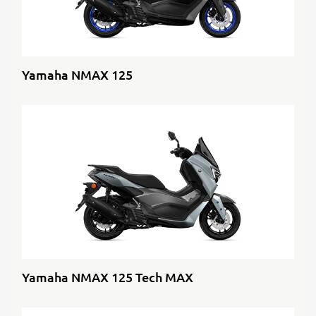
Yamaha NMAX 125
Yamaha NMAX 125 Tech MAX