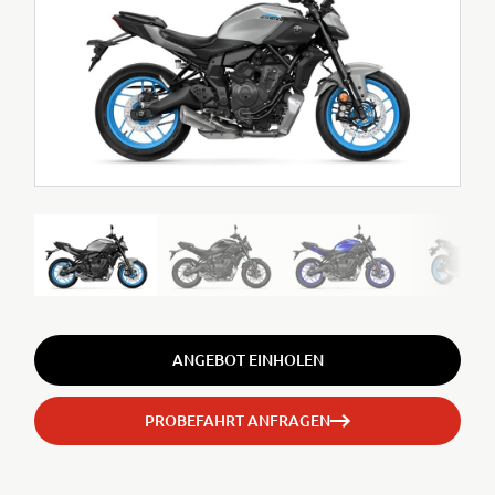
ANGEBOT EINHOLEN
PROBEFAHRT ANFRAGEN